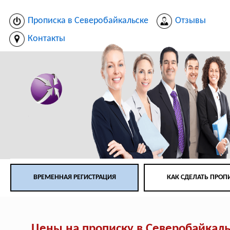
Прописка в Северобайкальске
Отзывы
Контакты
ВРЕМЕННАЯ РЕГИСТРАЦИЯ
КАК СДЕЛАТЬ ПРОП
Цены на прописку в Северобайкал